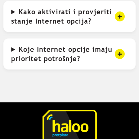
Kako aktivirati i provjeriti
stanje Internet opcija?
Koje Internet opcije imaju
prioritet potrošnje?