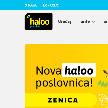
O NAMA
LOKACIJE
Uređaji
Tarife
Tar